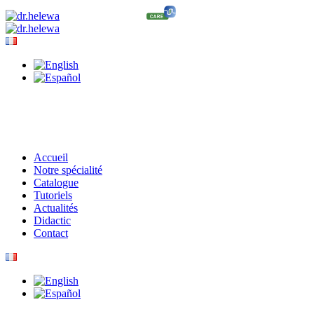
Accueil
Notre spécialité
Catalogue
Tutoriels
Actualités
Didactic
Contact