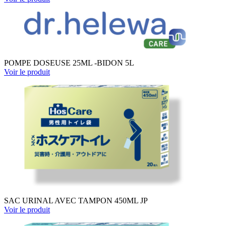
POMPE DOSEUSE 25ML -BIDON 5L
Voir le produit
SAC URINAL AVEC TAMPON 450ML JP
Voir le produit