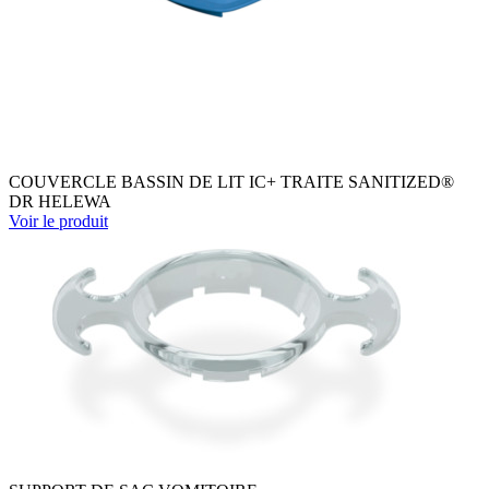
COUVERCLE BASSIN DE LIT IC+ TRAITE SANITIZED®
DR HELEWA
Voir le produit