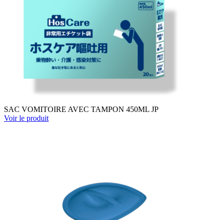
SAC VOMITOIRE AVEC TAMPON 450ML JP
Voir le produit