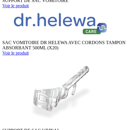
SUPPORT DE SAC VOMITOIRE
Voir le produit
SAC VOMITOIRE DR HELEWA AVEC CORDONS TAMPON
ABSORBANT 500ML (X20)
Voir le produit