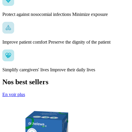
Protect against nosocomial infections
Minimize exposure
Improve patient comfort
Preserve the dignity of the patient
Simplify caregivers' lives
Improve their daily lives
Nos best sellers
En voir plus