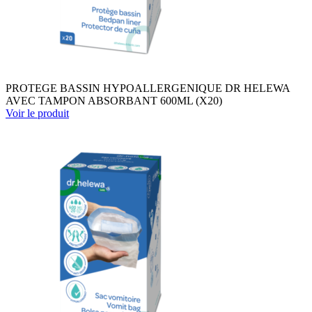
PROTEGE BASSIN HYPOALLERGENIQUE DR HELEWA
AVEC TAMPON ABSORBANT 600ML (X20)
Voir le produit