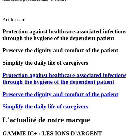
Act for care
Protection against healthcare-associated infections
through the hygiene of the dependent patient
Preserve the dignity and comfort of the patient
Simplify the daily life of caregivers
Protection against healthcare-associated infections
through the hygiene of the dependent patient
Preserve the dignity and comfort of the patient
Simplify the daily life of caregivers
L'actualité de notre marque
GAMME IC+ : LES IONS D’ARGENT