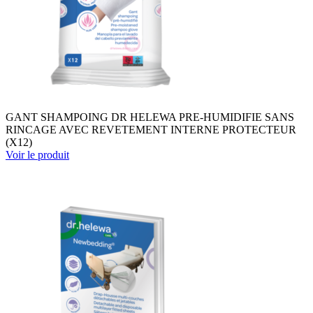
GANT SHAMPOING DR HELEWA PRE-HUMIDIFIE SANS
RINCAGE AVEC REVETEMENT INTERNE PROTECTEUR
(X12)
Voir le produit