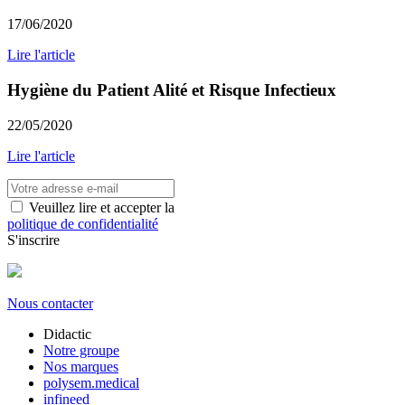
17/06/2020
Lire l'article
Hygiène du Patient Alité et Risque Infectieux
22/05/2020
Lire l'article
Veuillez lire et accepter la
politique de confidentialité
S'inscrire
Nous contacter
Didactic
Notre groupe
Nos marques
polysem.medical
infineed