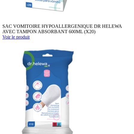
SAC VOMITOIRE HYPOALLERGENIQUE DR HELEWA
AVEC TAMPON ABSORBANT 600ML (X20)
Voir le produit