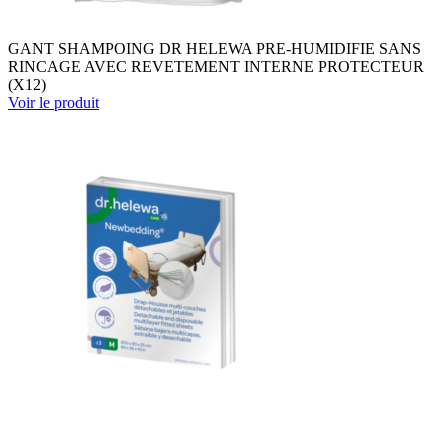
GANT SHAMPOING DR HELEWA PRE-HUMIDIFIE SANS
RINCAGE AVEC REVETEMENT INTERNE PROTECTEUR
(X12)
Voir le produit