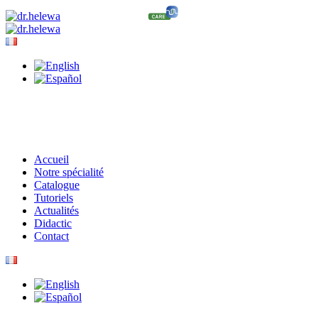
Accueil
Notre spécialité
Catalogue
Tutoriels
Actualités
Didactic
Contact