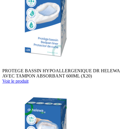
PROTEGE BASSIN HYPOALLERGENIQUE DR HELEWA
AVEC TAMPON ABSORBANT 600ML (X20)
Voir le produit