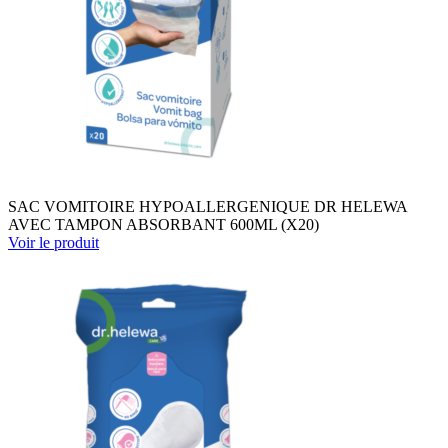
SAC VOMITOIRE HYPOALLERGENIQUE DR HELEWA
AVEC TAMPON ABSORBANT 600ML (X20)
Voir le produit