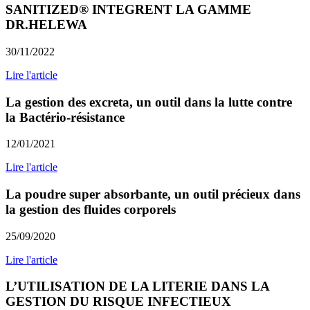
SANITIZED® INTEGRENT LA GAMME
DR.HELEWA
30/11/2022
Lire l'article
La gestion des excreta, un outil dans la lutte contre
la Bactério-résistance
12/01/2021
Lire l'article
La poudre super absorbante, un outil précieux dans
la gestion des fluides corporels
25/09/2020
Lire l'article
L’UTILISATION DE LA LITERIE DANS LA
GESTION DU RISQUE INFECTIEUX