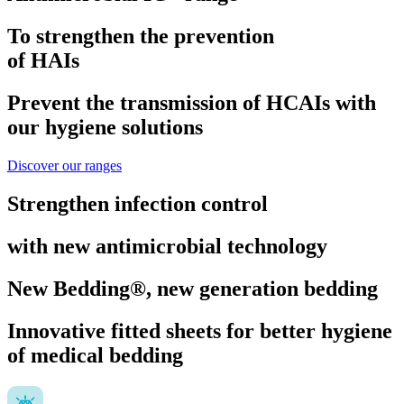
To strengthen the prevention
of HAIs
Prevent the transmission of HCAIs with
our hygiene solutions
Discover our ranges
Strengthen infection control
with new antimicrobial technology
New Bedding®, new generation bedding
Innovative fitted sheets for better hygiene
of medical bedding