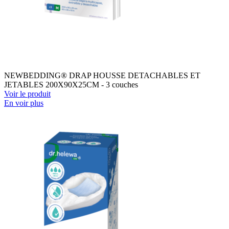
NEWBEDDING® DRAP HOUSSE DETACHABLES ET
JETABLES 200X90X25CM - 3 couches
Voir le produit
En voir plus