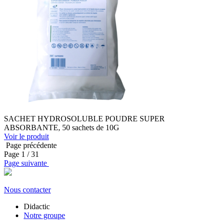
SACHET HYDROSOLUBLE POUDRE SUPER
ABSORBANTE, 50 sachets de 10G
Voir le produit
Page précédente
Page
1
/ 31
Page suivante
Nous contacter
Didactic
Notre groupe