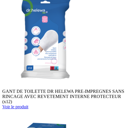
GANT DE TOILETTE DR HELEWA PRE-IMPREGNES SANS
RINCAGE AVEC REVETEMENT INTERNE PROTECTEUR
(x12)
Voir le produit