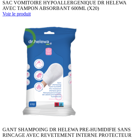
SAC VOMITOIRE HYPOALLERGENIQUE DR HELEWA
AVEC TAMPON ABSORBANT 600ML (X20)
Voir le produit
GANT SHAMPOING DR HELEWA PRE-HUMIDIFIE SANS
RINCAGE AVEC REVETEMENT INTERNE PROTECTEUR