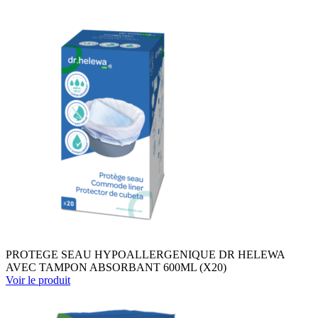
PROTEGE SEAU HYPOALLERGENIQUE DR HELEWA
AVEC TAMPON ABSORBANT 600ML (X20)
Voir le produit