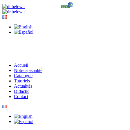
Accueil
Notre spécialité
Catalogue
Tutoriels
Actualités
Didactic
Contact