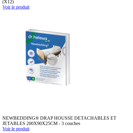
(X12)
Voir le produit
NEWBEDDING® DRAP HOUSSE DETACHABLES ET
JETABLES 200X90X25CM - 3 couches
Voir le produit