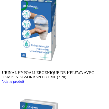
URINAL HYPOALLERGENIQUE DR HELEWA AVEC
TAMPON ABSORBANT 600ML (X20)
Voir le produit