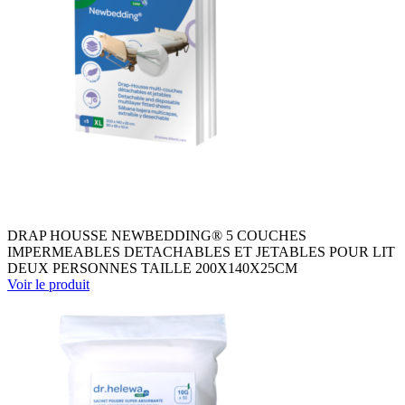
DRAP HOUSSE NEWBEDDING® 5 COUCHES
IMPERMEABLES DETACHABLES ET JETABLES POUR LIT
DEUX PERSONNES TAILLE 200X140X25CM
Voir le produit