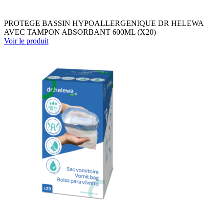
PROTEGE BASSIN HYPOALLERGENIQUE DR HELEWA
AVEC TAMPON ABSORBANT 600ML (X20)
Voir le produit