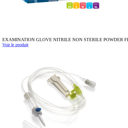
EXAMINATION GLOVE NITRILE NON STERILE POWDER FREE 
Voir le produit