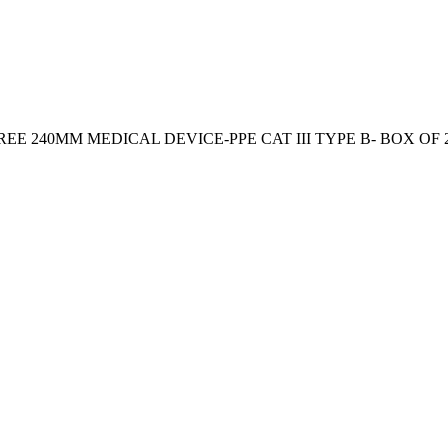
240MM MEDICAL DEVICE-PPE CAT III TYPE B- BOX OF 200