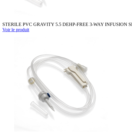
STERILE PVC GRAVITY 5.5 DEHP-FREE 3-WAY INFUSION 
Voir le produit