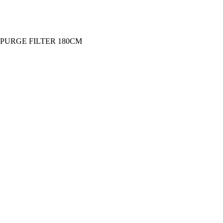
 PURGE FILTER 180CM