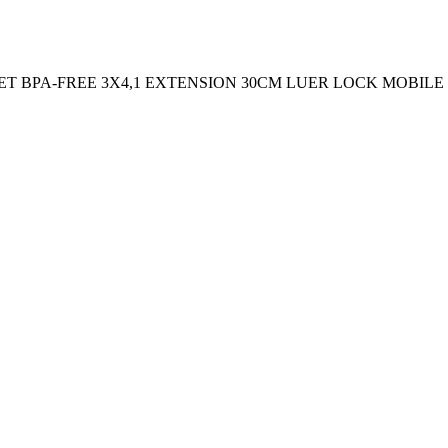
SET BPA-FREE 3X4,1 EXTENSION 30CM LUER LOCK MOBILE