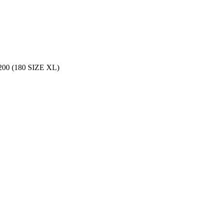
 (180 SIZE XL)