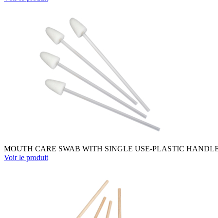
MOUTH CARE SWAB WITH SINGLE USE-PLASTIC HANDLE A
Voir le produit