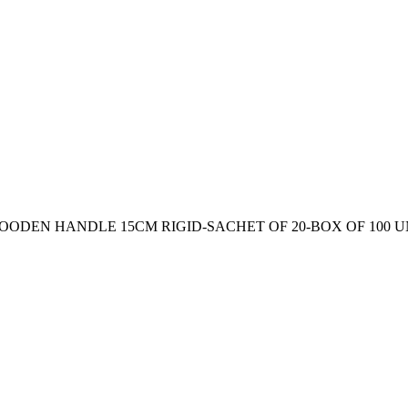
ODEN HANDLE 15CM RIGID-SACHET OF 20-BOX OF 100 U