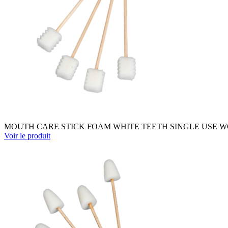
MOUTH CARE STICK FOAM WHITE TEETH SINGLE USE WO
Voir le produit