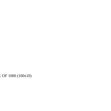
F 1000 (100x10)