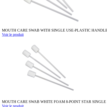
MOUTH CARE SWAB WITH SINGLE USE-PLASTIC HANDLE A
Voir le produit
MOUTH CARE SWAB WHITE FOAM 8-POINT STAR SINGLE U
Voir le produit