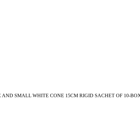
ND SMALL WHITE CONE 15CM RIGID SACHET OF 10-BOX O